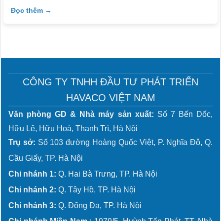
Đọc thêm →
CÔNG TY TNHH ĐẦU TƯ PHÁT TRIỂN
HAVACO VIỆT NAM
Văn phòng GD & Nhà máy sản xuất:
Số 7 Bến Dốc,
Hữu Lê, Hữu Hoà, Thanh Trì, Hà Nội
Trụ sở:
Số 103 đường Hoàng Quốc Việt, P. Nghĩa Đô, Q.
Cầu Giấy, TP. Hà Nội
Chi nhánh 1:
Q. Hai Bà Trưng, TP. Hà Nội
Chi nhánh 2:
Q. Tây Hồ, TP. Hà Nội
Chi nhánh 3:
Q. Đống Đa, TP. Hà Nội