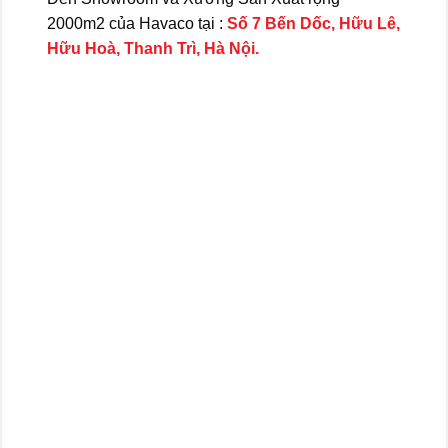
2000m2 của Havaco tại :
Số 7 Bến Dốc, Hữu Lê,
Hữu Hoà, Thanh Trì, Hà Nội.