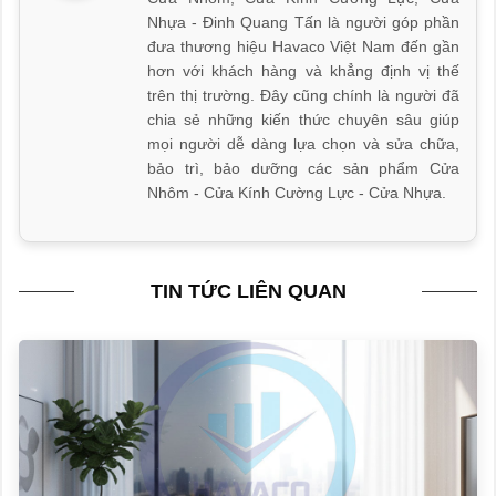
Nhựa - Đinh Quang Tấn là người góp phần
đưa thương hiệu Havaco Việt Nam đến gần
hơn với khách hàng và khẳng định vị thế
trên thị trường. Đây cũng chính là người đã
chia sẻ những kiến thức chuyên sâu giúp
mọi người dễ dàng lựa chọn và sửa chữa,
bảo trì, bảo dưỡng các sản phẩm Cửa
Nhôm - Cửa Kính Cường Lực - Cửa Nhựa.
TIN TỨC LIÊN QUAN