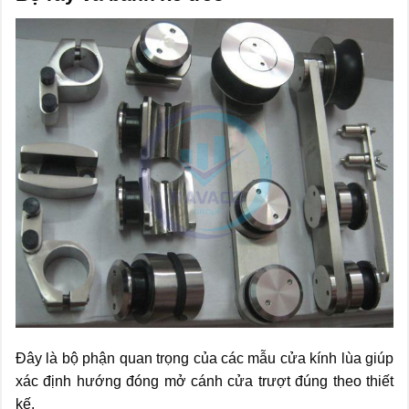
Đây là bộ phận quan trọng của các mẫu cửa kính lùa giúp
xác định hướng đóng mở cánh cửa trượt đúng theo thiết
kế.