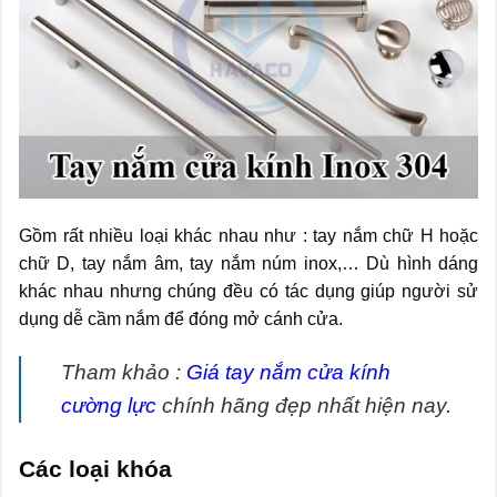
Gồm rất nhiều loại khác nhau như : tay nắm chữ H hoặc
chữ D, tay nắm âm, tay nắm núm inox,… Dù hình dáng
khác nhau nhưng chúng đều có tác dụng giúp người sử
dụng dễ cầm nắm để đóng mở cánh cửa.
Tham khảo :
Giá tay nắm cửa kính
cường lực
chính hãng đẹp nhất hiện nay.
Các loại khóa