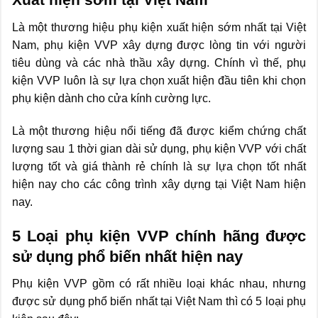
Là một thương hiệu phụ kiện xuất hiện sớm nhất tại Việt
Nam, phụ kiện VVP xây dựng được lòng tin với người
tiêu dùng và các nhà thầu xây dựng. Chính vì thế, phụ
kiện VVP luôn là sự lựa chọn xuất hiện đầu tiên khi chọn
phụ kiện dành cho cửa kính cường lực.
Là một thương hiệu nổi tiếng đã được kiểm chứng chất
lượng sau 1 thời gian dài sử dụng, phụ kiện VVP với chất
lượng tốt và giá thành rẻ chính là sự lựa chọn tốt nhất
hiện nay cho các công trình xây dựng tại Việt Nam hiện
nay.
5 Loại phụ kiện VVP chính hãng được
sử dụng phổ biến nhất hiện nay
Phụ kiện VVP gồm có rất nhiều loại khác nhau, nhưng
được sử dụng phổ biến nhất tại Việt Nam thì có 5 loại phụ