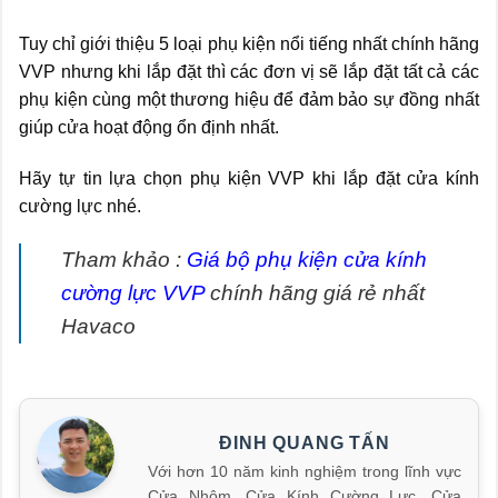
Tuy chỉ giới thiệu 5 loại phụ kiện nổi tiếng nhất chính hãng
VVP nhưng khi lắp đặt thì các đơn vị sẽ lắp đặt tất cả các
phụ kiện cùng một thương hiệu để đảm bảo sự đồng nhất
giúp cửa hoạt động ổn định nhất.
Hãy tự tin lựa chọn phụ kiện VVP khi lắp đặt cửa kính
cường lực nhé.
Tham khảo :
Giá bộ phụ kiện cửa kính
cường lực VVP
chính hãng giá rẻ nhất
Havaco
ĐINH QUANG TẤN
Với hơn 10 năm kinh nghiệm trong lĩnh vực
Cửa Nhôm, Cửa Kính Cường Lực, Cửa