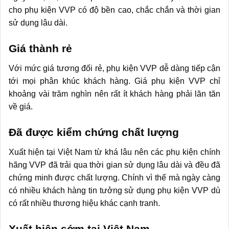
cho phụ kiện VVP có độ bền cao, chắc chắn và thời gian
sử dụng lâu dài.
Giá thành rẻ
Với mức giá tương đối rẻ, phụ kiện VVP dễ dàng tiếp cận
tới mọi phân khúc khách hàng. Giá phụ kiện VVP chỉ
khoảng vài trăm nghìn nên rất ít khách hàng phải lăn tăn
về giá.
Đã được kiểm chứng chất lượng
Xuất hiện tại Việt Nam từ khá lâu nên các phụ kiện chính
hãng VVP đã trải qua thời gian sử dụng lâu dài và đều đã
chứng minh được chất lượng. Chính vì thế mà ngày càng
có nhiều khách hàng tin tưởng sử dụng phụ kiện VVP dù
có rất nhiều thương hiệu khác cạnh tranh.
Xuất hiện sớm tại Việt Nam