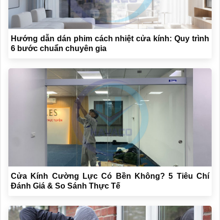
Hướng dẫn dán phim cách nhiệt cửa kính: Quy trình
6 bước chuẩn chuyên gia
Cửa Kính Cường Lực Có Bền Không? 5 Tiêu Chí
Đánh Giá & So Sánh Thực Tế