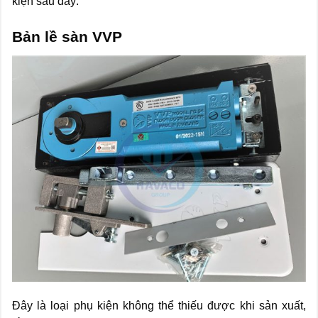
kiện sau đây:
Bản lề sàn VVP
Đây là loại phụ kiện không thể thiếu được khi sản xuất,