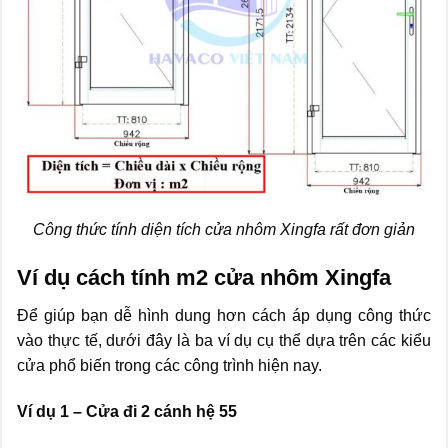
Công thức tính diện tích cửa nhôm Xingfa rất đơn giản
Ví dụ cách tính m2 cửa nhôm Xingfa
Để giúp bạn dễ hình dung hơn cách áp dụng công thức
vào thực tế, dưới đây là ba ví dụ cụ thể dựa trên các kiểu
cửa phổ biến trong các công trình hiện nay.
Ví dụ 1 – Cửa đi 2 cánh hệ 55