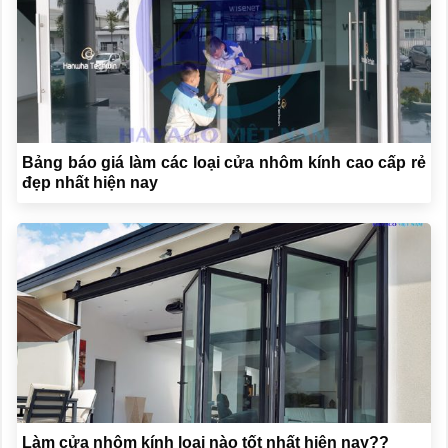
Bảng báo giá làm các loại cửa nhôm kính cao cấp rẻ
đẹp nhất hiện nay
Làm cửa nhôm kính loại nào tốt nhất hiện nay??