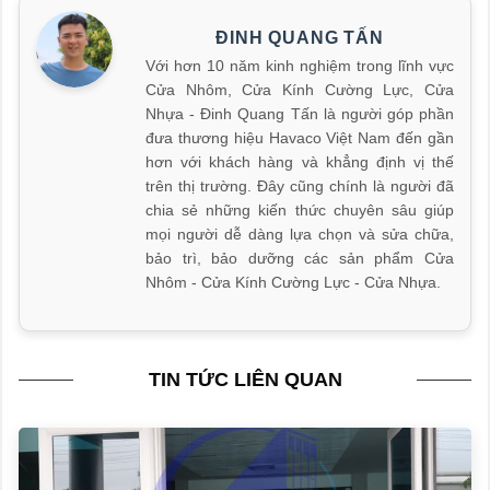
ĐINH QUANG TẤN
Với hơn 10 năm kinh nghiệm trong lĩnh vực
Cửa Nhôm, Cửa Kính Cường Lực, Cửa
Nhựa - Đinh Quang Tấn là người góp phần
đưa thương hiệu Havaco Việt Nam đến gần
hơn với khách hàng và khẳng định vị thế
trên thị trường. Đây cũng chính là người đã
chia sẻ những kiến thức chuyên sâu giúp
mọi người dễ dàng lựa chọn và sửa chữa,
bảo trì, bảo dưỡng các sản phẩm Cửa
Nhôm - Cửa Kính Cường Lực - Cửa Nhựa.
TIN TỨC LIÊN QUAN