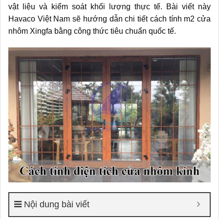
vật liệu và kiểm soát khối lượng thực tế. Bài viết này
Havaco Việt Nam sẽ hướng dẫn chi tiết cách tính m2 cửa
nhôm Xingfa bằng công thức tiêu chuẩn quốc tế.
Nội dung bài viết