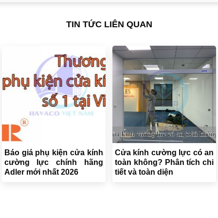
TIN TỨC LIÊN QUAN
Báo giá phụ kiện cửa kính
Cửa kính cường lực có an
cường lực chính hãng
toàn không? Phân tích chi
Adler mới nhất 2026
tiết và toàn diện