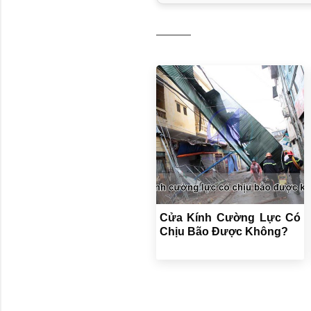
Cửa Kính Cường Lực Có
Chịu Bão Được Không?