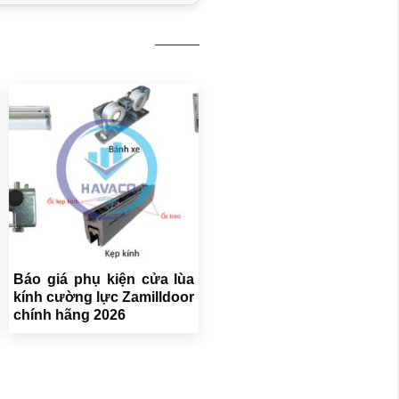
Báo giá phụ kiện cửa lùa
kính cường lực Zamilldoor
chính hãng 2026