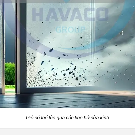
Gió có thể lùa qua các khe hở cửa kính