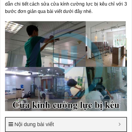
dẫn chi tiết cách sửa cửa kính cường lực bị kêu chỉ với 3
bước đơn giản qua bài viết dưới đây nhé.
Nội dung bài viết