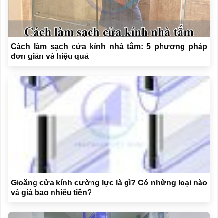
Cách làm sạch cửa kính nhà tắm: 5 phương pháp
đơn giản và hiệu quả
Gioăng cửa kính cường lực là gì? Có những loại nào
và giá bao nhiêu tiền?