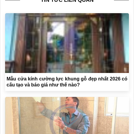
Mẫu cửa kính cường lực khung gỗ đẹp nhất 2026 có
cấu tạo và báo giá như thế nào?