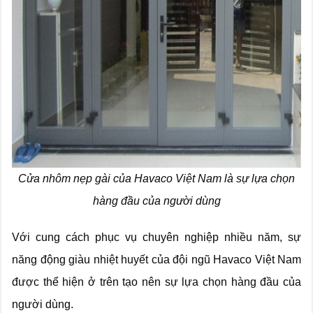
Cửa nhôm nẹp gài của Havaco Việt Nam là sự lựa chọn
hàng đầu của người dùng
Với cung cách phục vụ chuyên nghiệp nhiều năm, sự
năng động giàu nhiệt huyết của đội ngũ Havaco Việt Nam
được thể hiện ở trên tạo nên sự lựa chọn hàng đầu của
người dùng.