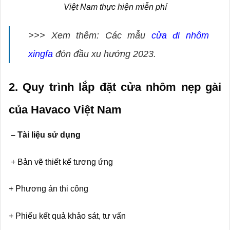
Việt Nam thực hiện miễn phí
>>> Xem thêm: Các mẫu
cửa đi nhôm
xingfa
đón đầu xu hướng 2023.
2. Quy trình lắp đặt cửa nhôm nẹp gài
của Havaco Việt Nam
– Tài liệu sử dụng
+ Bản vẽ thiết kế tương ứng
+ Phương án thi công
+ Phiếu kết quả khảo sát, tư vấn