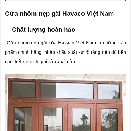
Cửa nhôm nẹp gài Havaco Việt Nam
– Chất lượng hoàn hảo
Cửa nhôm nẹp gài của Havaco Việt Nam là những sản
phẩm chính hãng, nhập khẩu xuất xứ rõ ràng nên độ bền
cao, tiết kiệm chi phí sản xuất cửa.