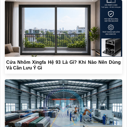
Cửa Nhôm Xingfa Hệ 93 Là Gì? Khi Nào Nên Dùng
Và Cần Lưu Ý Gì