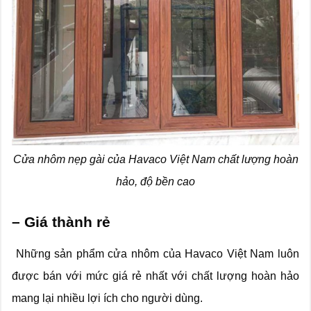
Cửa nhôm nẹp gài của Havaco Việt Nam chất lượng hoàn
hảo, độ bền cao
– Giá thành rẻ
Những sản phẩm cửa nhôm của Havaco Việt Nam luôn
được bán với mức giá rẻ nhất với chất lượng hoàn hảo
mang lại nhiều lợi ích cho người dùng.