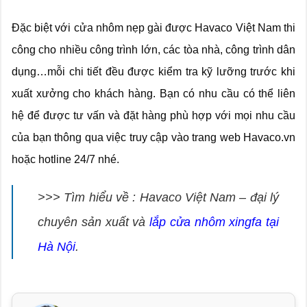
Đặc biệt với cửa nhôm nẹp gài được Havaco Việt Nam thi
công cho nhiều công trình lớn, các tòa nhà, công trình dân
dụng…mỗi chi tiết đều được kiểm tra kỹ lưỡng trước khi
xuất xưởng cho khách hàng. Bạn có nhu cầu có thể liên
hệ để được tư vấn và đặt hàng phù hợp với mọi nhu cầu
của bạn thông qua việc truy cập vào trang web Havaco.vn
hoặc hotline 24/7 nhé.
>>> Tìm hiểu về : Havaco Việt Nam – đại lý
chuyên sản xuất và
lắp cửa nhôm xingfa tại
Hà Nội
.