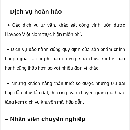
– Dịch vụ hoàn hảo
+ Các dịch vụ tư vấn, khảo sát công trình luôn được
Havaco Việt Nam thực hiện miễn phí.
+ Dịch vụ bảo hành đúng quy định của sản phẩm chính
hãng ngoài ra chi phí bảo dưỡng, sửa chữa khi hết bảo
hành cũng thấp hơn so với nhiều đơn vị khác.
+ Những khách hàng thân thiết sẽ được những ưu đãi
hấp dẫn như lắp đặt, thi công, vận chuyển giảm giá hoặc
tặng kèm dịch vụ khuyến mãi hấp dẫn.
– Nhân viên chuyên nghiệp