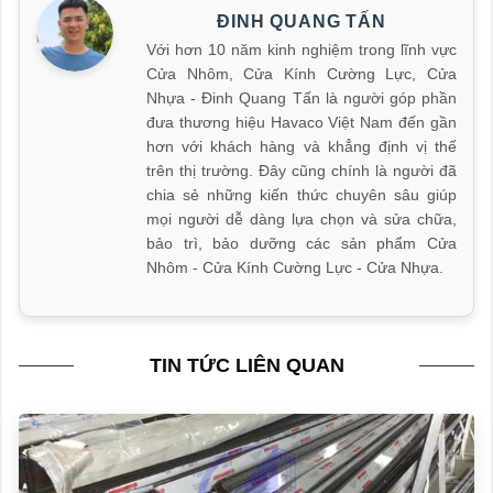
ĐINH QUANG TẤN
Với hơn 10 năm kinh nghiệm trong lĩnh vực
Cửa Nhôm, Cửa Kính Cường Lực, Cửa
Nhựa - Đinh Quang Tấn là người góp phần
đưa thương hiệu Havaco Việt Nam đến gần
hơn với khách hàng và khẳng định vị thế
trên thị trường. Đây cũng chính là người đã
chia sẻ những kiến thức chuyên sâu giúp
mọi người dễ dàng lựa chọn và sửa chữa,
bảo trì, bảo dưỡng các sản phẩm Cửa
Nhôm - Cửa Kính Cường Lực - Cửa Nhựa.
TIN TỨC LIÊN QUAN