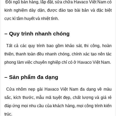
Đội ngũ bán hàng, lắp đặt, sửa chữa Havaco Việt Nam có
kinh nghiệm dày dặn, được đào tạo bài bản và đặc biệt
cực kì tâm huyết và nhiệt tình.
– Quy trình nhanh chóng
Tất cả các quy trình bao gồm khảo sát, thi công, hoàn
thiện, thanh toàn đều nhanh chóng, chính xác tạo nên tác
phong làm việc chuyên nghiệp chỉ có ở Havaco Việt Nam.
– Sản phẩm đa dạng
Cửa nhôm nẹp gài Havaco Việt Nam đa dạng về màu
sắc, kích thước, mẫu mã tuyệt đẹp, chất lượng và giá rẻ
đáp ứng mọi nhu cầu của khách hàng, mọi công trình kiến
trúc.