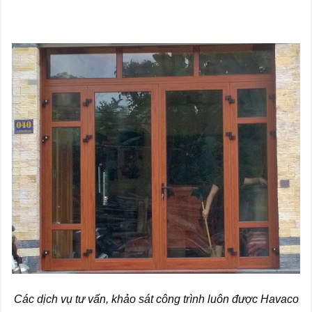
Các dịch vụ tư vấn, khảo sát công trình luôn được Havaco