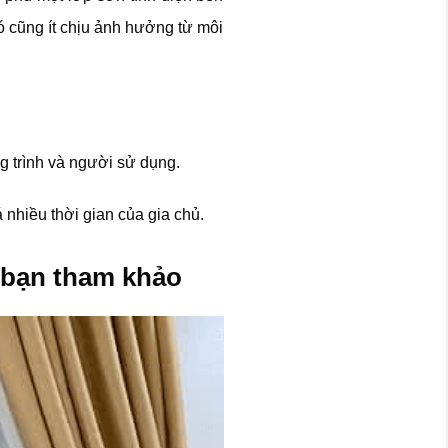
ó cũng ít chịu ảnh hưởng từ môi
g trình và người sử dụng.
nhiều thời gian của gia chủ.
 bạn tham khảo