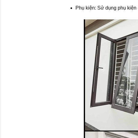
Phụ kiện: Sử dụng phụ kiện 