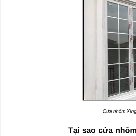
Cửa nhôm Xingfa
Tại sao cửa nhôm 