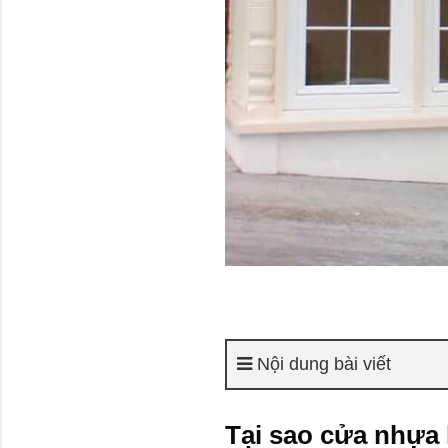
Nội dung bài viết
Tại sao cửa nhựa 