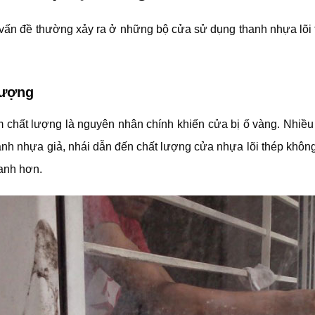
 vấn đề thường xảy ra ở những bộ cửa sử dụng thanh nhựa lõi 
lượng
 chất lượng là nguyên nhân chính khiến cửa bị ố vàng. Nhiều
nh nhựa giả, nhái dẫn đến chất lượng cửa nhựa lõi thép không 
hanh hơn.