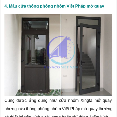
4. Mẫu cửa thông phòng nhôm Việt Pháp mở quay
Cũng được ứng dụng như cửa nhôm Xingfa mở quay,
nhưng cửa thông phòng nhôm Việt Pháp mở quay thường