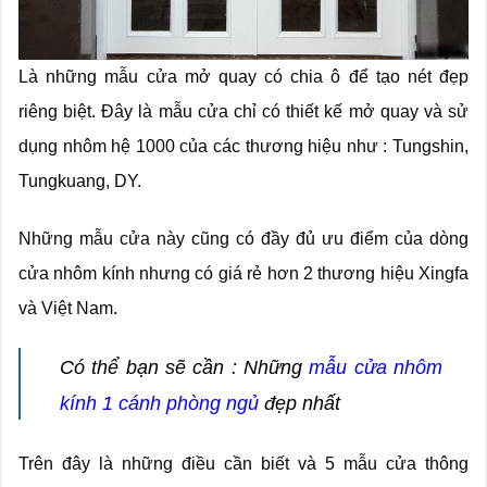
Là những mẫu cửa mở quay có chia ô để tạo nét đẹp
riêng biệt. Đây là mẫu cửa chỉ có thiết kế mở quay và sử
dụng nhôm hệ 1000 của các thương hiệu như : Tungshin,
Tungkuang, DY.
Những mẫu cửa này cũng có đầy đủ ưu điểm của dòng
cửa nhôm kính nhưng có giá rẻ hơn 2 thương hiệu Xingfa
và Việt Nam.
Có thể bạn sẽ cần :
Những
mẫu cửa nhôm
kính 1 cánh phòng ngủ
đẹp nhất
Trên đây là những điều cần biết và 5 mẫu cửa thông