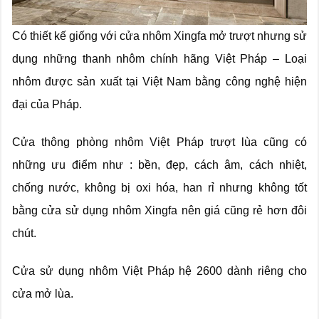
Có thiết kế giống với cửa nhôm Xingfa mở trượt nhưng sử
dụng những thanh nhôm chính hãng Việt Pháp – Loại
nhôm được sản xuất tại Việt Nam bằng công nghệ hiện
đại của Pháp.
Cửa thông phòng nhôm Việt Pháp trượt lùa cũng có
những ưu điểm như : bền, đẹp, cách âm, cách nhiệt,
chống nước, không bị oxi hóa, han rỉ nhưng không tốt
bằng cửa sử dụng nhôm Xingfa nên giá cũng rẻ hơn đôi
chút.
Cửa sử dụng nhôm Việt Pháp hệ 2600 dành riêng cho
cửa mở lùa.