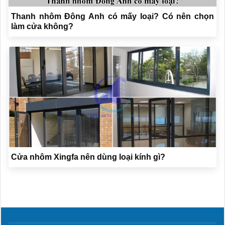
Thanh nhôm Đông Anh có mấy loại? Có nên chọn
làm cửa không?
Cửa nhôm Xingfa nên dùng loại kính gì?