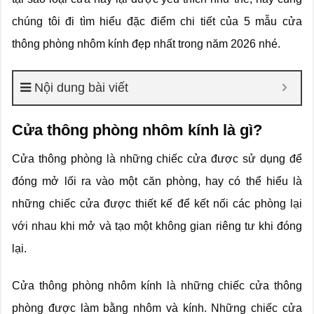
chúng tôi đi tìm hiểu đặc điểm chi tiết của 5 mẫu cửa
thông phòng nhôm kính đẹp nhất trong năm 2026 nhé.
Nội dung bài viết
Cửa thông phòng nhôm kính là gì?
Cửa thông phòng là những chiếc cửa được sử dụng để
đóng mở lối ra vào một căn phòng, hay có thể hiểu là
những chiếc cửa được thiết kế để kết nối các phòng lại
với nhau khi mở và tạo một không gian riêng tư khi đóng
lại.
Cửa thông phòng nhôm kính là những chiếc cửa thông
phòng được làm bằng nhôm và kính. Những chiếc cửa