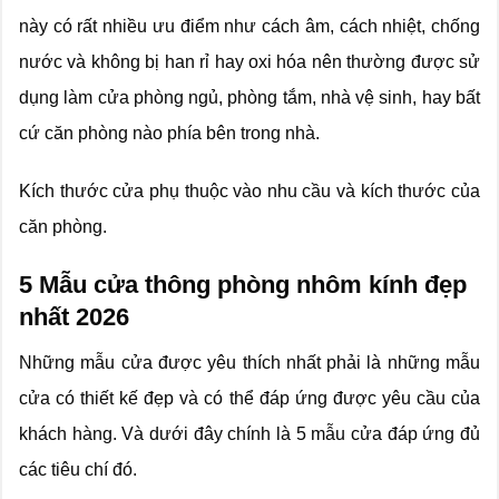
này có rất nhiều ưu điểm như cách âm, cách nhiệt, chống
nước và không bị han rỉ hay oxi hóa nên thường được sử
dụng làm cửa phòng ngủ, phòng tắm, nhà vệ sinh, hay bất
cứ căn phòng nào phía bên trong nhà.
Kích thước cửa phụ thuộc vào nhu cầu và kích thước của
căn phòng.
5 Mẫu cửa thông phòng nhôm kính đẹp
nhất 2026
Những mẫu cửa được yêu thích nhất phải là những mẫu
cửa có thiết kế đẹp và có thể đáp ứng được yêu cầu của
khách hàng. Và dưới đây chính là 5 mẫu cửa đáp ứng đủ
các tiêu chí đó.