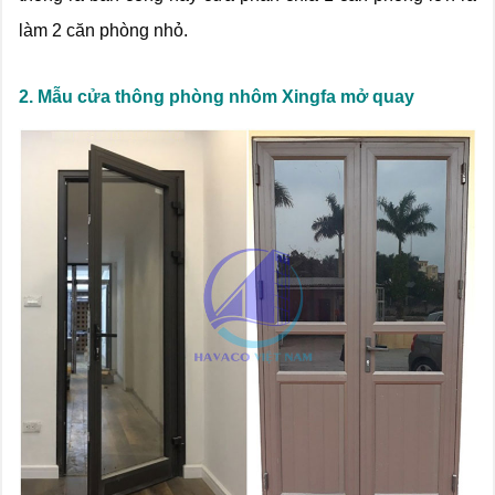
làm 2 căn phòng nhỏ.
2. Mẫu cửa thông phòng nhôm Xingfa mở quay