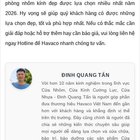
phòng nhôm kính đẹp được lựa chọn nhiều nhất năm
2026. Hy vọng sẽ giúp quý khách hàng có được những
lựa chọn đẹp, tốt và phù hợp nhất. Nếu có thắc mắc cần
giải đáp hoặc hỗ trợ thêm hay cần báo giá, vui lòng liên hệ
ngay Hotline để Havaco nhanh chóng tư vấn.
ĐINH QUANG TẤN
Với hơn 10 năm kinh nghiệm trong lĩnh vực
Cửa Nhôm, Cửa Kính Cường Lực, Cửa
Nhựa - Đinh Quang Tấn là người góp phần
đưa thương hiệu Havaco Việt Nam đến gần
hơn với khách hàng và khẳng định vị thế
trên thị trường. Đây cũng chính là người đã
chia sẻ những kiến thức chuyên sâu giúp
mọi người dễ dàng lựa chọn và sửa chữa,
bảo trì, bảo dưỡng các sản phẩm Cửa