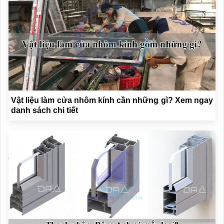
Vật liệu làm cửa nhôm kính cần những gì? Xem ngay
danh sách chi tiết