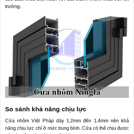
trường.
So sánh khả năng chịu lực
Cửa nhôm Việt Pháp dày 1.2mm đến 1.4mm nên khả
năng chịu lực chỉ ở mức trung bình. Cửa có thể chịu được