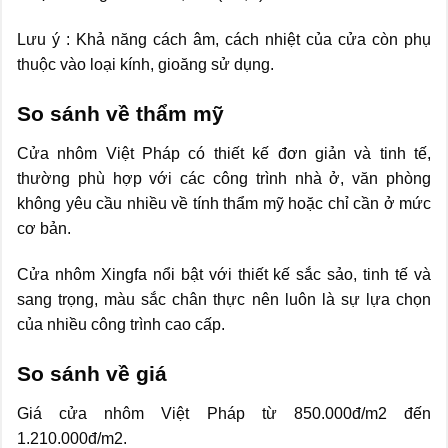
Lưu ý : Khả năng cách âm, cách nhiệt của cửa còn phụ
thuộc vào loại kính, gioăng sử dụng.
So sánh về thẩm mỹ
Cửa nhôm Việt Pháp có thiết kế đơn giản và tinh tế,
thường phù hợp với các công trình nhà ở, văn phòng
không yêu cầu nhiều về tính thẩm mỹ hoặc chỉ cần ở mức
cơ bản.
Cửa nhôm Xingfa nổi bật với thiết kế sắc sảo, tinh tế và
sang trọng, màu sắc chân thực nên luôn là sự lựa chọn
của nhiều công trình cao cấp.
So sánh về giá
Giá cửa nhôm Việt Pháp từ 850.000đ/m2 đến
1.210.000đ/m2.