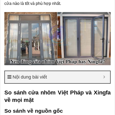
cửa nào là tốt và phù hợp nhất.
Nội dung bài viết
So sánh cửa nhôm Việt Pháp và Xingfa
về mọi mặt
So sánh về nguồn gốc