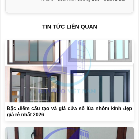
TIN TỨC LIÊN QUAN
Đặc điểm cấu tạo và giá cửa sổ lùa nhôm kính đẹp
giá rẻ nhất 2026