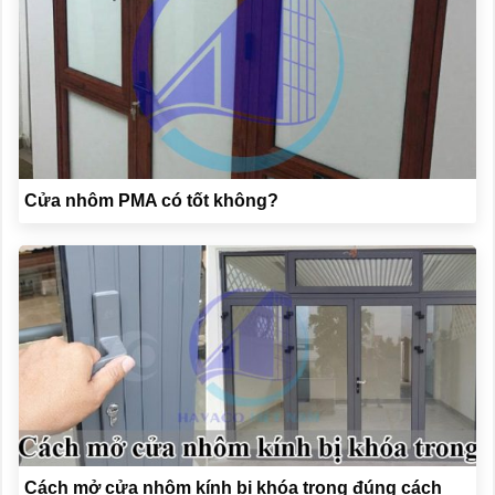
Cửa nhôm PMA có tốt không?
Cách mở cửa nhôm kính bị khóa trong đúng cách