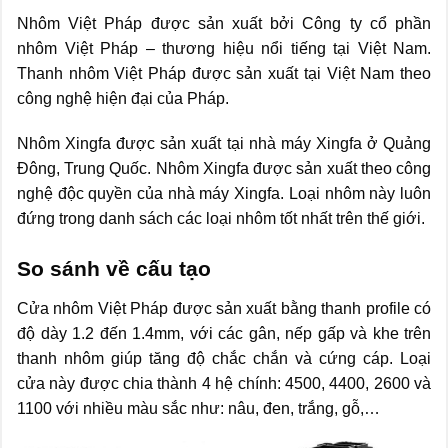
Nhôm Việt Pháp được sản xuất bởi Công ty cổ phần
nhôm Việt Pháp – thương hiệu nổi tiếng tại Việt Nam.
Thanh nhôm Việt Pháp được sản xuất tại Việt Nam theo
công nghệ hiện đại của Pháp.
Nhôm Xingfa được sản xuất tại nhà máy Xingfa ở Quảng
Đông, Trung Quốc. Nhôm Xingfa được sản xuất theo công
nghệ độc quyền của nhà máy Xingfa. Loại nhôm này luôn
đứng trong danh sách các loại nhôm tốt nhất trên thế giới.
So sánh về cấu tạo
Cửa nhôm Việt Pháp được sản xuất bằng thanh profile có
độ dày 1.2 đến 1.4mm, với các gân, nếp gấp và khe trên
thanh nhôm giúp tăng độ chắc chắn và cứng cáp. Loại
cửa này được chia thành 4 hệ chính: 4500, 4400, 2600 và
1100 với nhiều màu sắc như: nâu, đen, trắng, gỗ,…