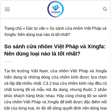
Bỏ
qua
nội
dung
Trang chủ
»
Góc tư vấn
»
So sánh cửa nhôm Việt Pháp và
Xingfa: Nên dùng loại nào là tốt nhất?
So sánh cửa nhôm Việt Pháp và Xingfa:
Nên dùng loại nào là tốt nhất?
Tại thị trường Việt Nam, cửa nhôm Việt Pháp và Xingfa
hiện đang là những dòng cửa nhôm kính được lựa chọn
và lắp đặt nhiều nhất. Cả 2 loại cửa nhôm kính này đều có
chất lượng tốt và mẫu mã đa dạng, nhưng thuộc 2 phân
khúc khách hàng khác nhau. Hãy cùng chúng tôi so sánh
cửa nhôm Việt Pháp và Xingfa để biết được đặc điểm nổi
bật của từng loại, từ đó dễ dàng quyết định nên dùng loại