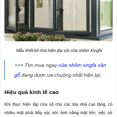
Mẫu thiết kế nhà hiện đại với cửa nhôm Xingfa
>>> Tìm mua ngay
cửa nhôm xingfa vân
gỗ
đang được ưa chuộng nhất hiện tại.
Hiệu quả kinh tế cao
Khi thực hiện lắp cửa sổ cho các tòa nhà cao tầng, có
nhiều mặt phải tiếp xúc với ánh nắng mặt trời, việc sử