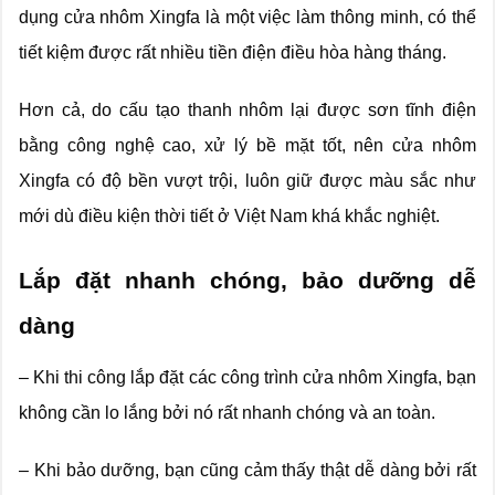
dụng cửa nhôm Xingfa là một việc làm thông minh, có thể
tiết kiệm được rất nhiều tiền điện điều hòa hàng tháng.
Hơn cả, do cấu tạo thanh nhôm lại được sơn tĩnh điện
bằng công nghệ cao, xử lý bề mặt tốt, nên cửa nhôm
Xingfa có độ bền vượt trội, luôn giữ được màu sắc như
mới dù điều kiện thời tiết ở Việt Nam khá khắc nghiệt.
Lắp đặt nhanh chóng, bảo dưỡng dễ
dàng
– Khi thi công lắp đặt các công trình cửa nhôm Xingfa, bạn
không cần lo lắng bởi nó rất nhanh chóng và an toàn.
– Khi bảo dưỡng, bạn cũng cảm thấy thật dễ dàng bởi rất