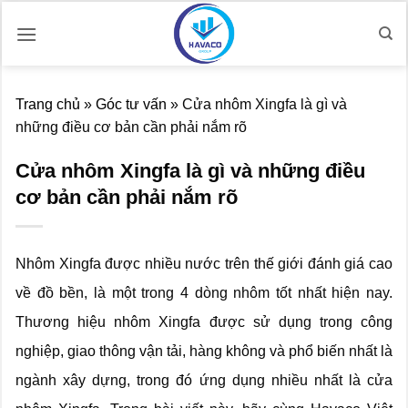
Bỏ
qua
nội
dung
Trang chủ
»
Góc tư vấn
»
Cửa nhôm Xingfa là gì và
những điều cơ bản cần phải nắm rõ
Cửa nhôm Xingfa là gì và những điều
cơ bản cần phải nắm rõ
Nhôm Xingfa được nhiều nước trên thế giới đánh giá cao
về đồ bền, là một trong 4 dòng nhôm tốt nhất hiện nay.
Thương hiệu nhôm Xingfa được sử dụng trong công
nghiệp, giao thông vận tải, hàng không và phổ biến nhất là
ngành xây dựng, trong đó ứng dụng nhiều nhất là cửa