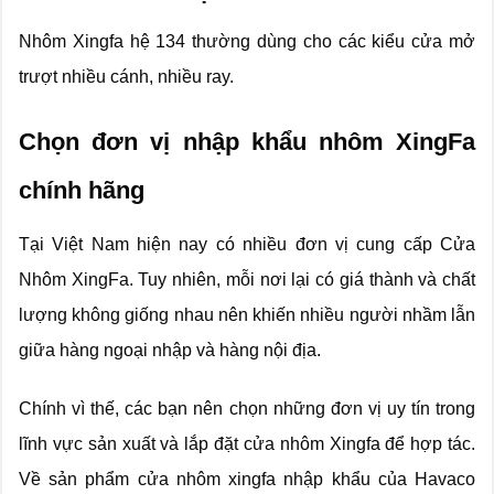
Nhôm Xingfa hệ 134 thường dùng cho các kiểu cửa mở
trượt nhiều cánh, nhiều ray.
Chọn đơn vị nhập khẩu nhôm XingFa
chính hãng
Tại Việt Nam hiện nay có nhiều đơn vị cung cấp Cửa
Nhôm XingFa. Tuy nhiên, mỗi nơi lại có giá thành và chất
lượng không giống nhau nên khiến nhiều người nhầm lẫn
giữa hàng ngoại nhập và hàng nội địa.
Chính vì thế, các bạn nên chọn những đơn vị uy tín trong
lĩnh vực sản xuất và lắp đặt cửa nhôm Xingfa để hợp tác.
Về sản phẩm cửa nhôm xingfa nhập khẩu của Havaco