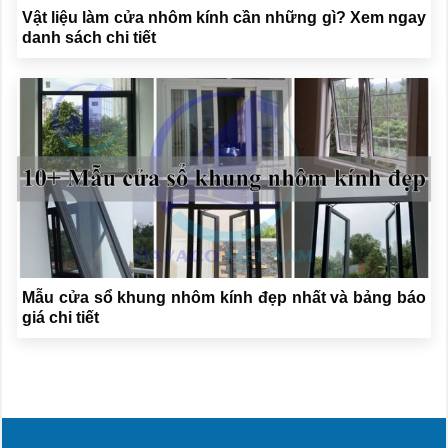
Vật liệu làm cửa nhôm kính cần những gì? Xem ngay
danh sách chi tiết
Mẫu cửa sổ khung nhôm kính đẹp nhất và bảng báo
giá chi tiết