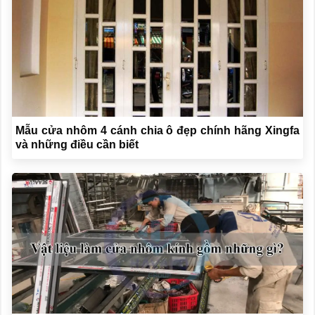
Mẫu cửa nhôm 4 cánh chia ô đẹp chính hãng Xingfa
và những điều cần biết