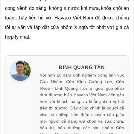
cong vênh do nắng, không rỉ nước khi mưa, khóa chốt an
toàn…hãy liên hệ với Havaco Việt Nam để được chúng
tôi tư vấn và lắp đặt cửa nhôm Xingfa tốt nhất với giá cả
hợp lý nhất.
ĐINH QUANG TẤN
Với hơn 10 năm kinh nghiệm trong lĩnh vực
Cửa Nhôm, Cửa Kính Cường Lực, Cửa
Nhựa - Đinh Quang Tấn là người góp phần
đưa thương hiệu Havaco Việt Nam đến gần
hơn với khách hàng và khẳng định vị thế
trên thị trường. Đây cũng chính là người đã
chia sẻ những kiến thức chuyên sâu giúp
mọi người dễ dàng lựa chọn và sửa chữa,
bảo trì, bảo dưỡng các sản phẩm Cửa