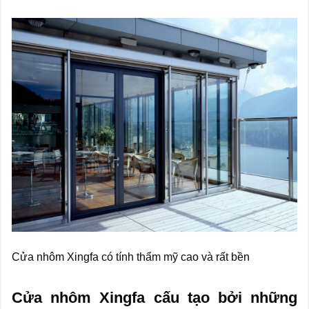
Cửa nhôm Xingfa có tính thẩm mỹ cao và rất bền
Cửa nhôm Xingfa cấu tạo bởi những