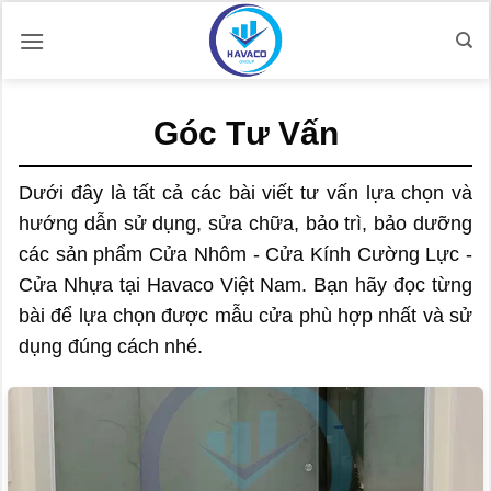
Bỏ
qua
nội
dung
Góc Tư Vấn
Dưới đây là tất cả các bài viết tư vấn lựa chọn và
hướng dẫn sử dụng, sửa chữa, bảo trì, bảo dưỡng
các sản phẩm Cửa Nhôm - Cửa Kính Cường Lực -
Cửa Nhựa tại Havaco Việt Nam. Bạn hãy đọc từng
bài để lựa chọn được mẫu cửa phù hợp nhất và sử
dụng đúng cách nhé.