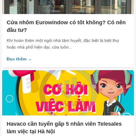
Cửa nhôm Eurowindow có tốt không? Có nên
đầu tư?
Khi hoàn thiện một ngôi nhà tâm huyết, đặc biệt là biệt thự
hoặc nhà phố hiện đại, cửa luôn...
Đọc thêm →
Havaco cần tuyển gấp 5 nhân viên Telesales
làm việc tại Hà Nội