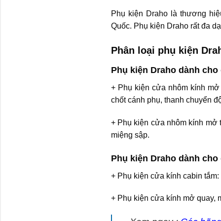
Phụ kiện Draho là thương hiệ
Quốc. Phụ kiện Draho rất đa d
Phân loại phụ kiện Dra
Phụ kiện Draho dành cho
+ Phụ kiện cửa nhôm kính mở q
chốt cánh phụ, thanh chuyển độ
+ Phụ kiện cửa nhôm kính mở 
miệng sập.
Phụ kiện Draho dành cho
+ Phụ kiện cửa kính cabin tắm: 
+ Phụ kiện cửa kính mở quay, mở