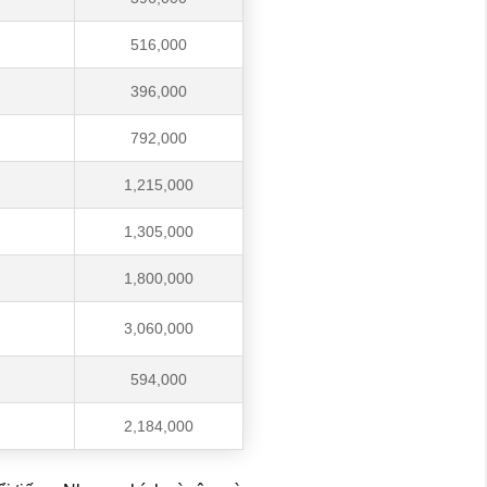
516,000
396,000
792,000
1,215,000
1,305,000
1,800,000
3,060,000
594,000
2,184,000