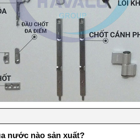
ủa nước nào sản xuất?