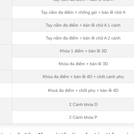
Tay nắm đa điểm + chống gió + bản lề chữ A
Tay nắm đa điểm + bản lề chữ A 1 cánh
Tay nắm đa điểm + bản lề chữ A 2 cánh
Khóa 1 điểm + bản lề 3D
Khóa đa điểm + bản lề 3D
Khóa đa điểm + bản lề 4D + chốt cánh phụ
Khoá đa điểm + chốt phụ + bản lề 4D
2 Cánh khóa D
2 Cánh khóa P