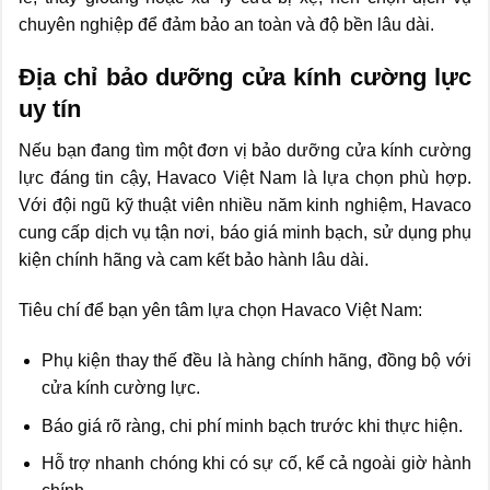
chuyên nghiệp để đảm bảo an toàn và độ bền lâu dài.
Địa chỉ bảo dưỡng cửa kính cường lực
uy tín
Nếu bạn đang tìm một đơn vị bảo dưỡng cửa kính cường
lực đáng tin cậy, Havaco Việt Nam là lựa chọn phù hợp.
Với đội ngũ kỹ thuật viên nhiều năm kinh nghiệm, Havaco
cung cấp dịch vụ tận nơi, báo giá minh bạch, sử dụng phụ
kiện chính hãng và cam kết bảo hành lâu dài.
Tiêu chí để bạn yên tâm lựa chọn Havaco Việt Nam:
Phụ kiện thay thế đều là hàng chính hãng, đồng bộ với
cửa kính cường lực.
Báo giá rõ ràng, chi phí minh bạch trước khi thực hiện.
Hỗ trợ nhanh chóng khi có sự cố, kể cả ngoài giờ hành