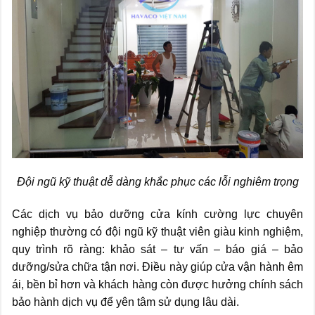
Đội ngũ kỹ thuật dễ dàng khắc phục các lỗi nghiêm trọng
Các dịch vụ bảo dưỡng cửa kính cường lực chuyên
nghiệp thường có đội ngũ kỹ thuật viên giàu kinh nghiệm,
quy trình rõ ràng: khảo sát – tư vấn – báo giá – bảo
dưỡng/sửa chữa tận nơi. Điều này giúp cửa vận hành êm
ái, bền bỉ hơn và khách hàng còn được hưởng chính sách
bảo hành dịch vụ để yên tâm sử dụng lâu dài.