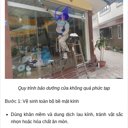
Quy trình bảo dưỡng cửa không quá phức tạp
Bước 1: Vệ sinh toàn bộ bề mặt kính
Dùng khăn mềm và dung dịch lau kính, tránh vật sắc
nhọn hoặc hóa chất ăn mòn.