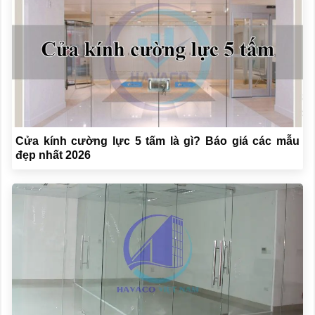
Cửa kính cường lực 5 tấm là gì? Báo giá các mẫu
đẹp nhất 2026