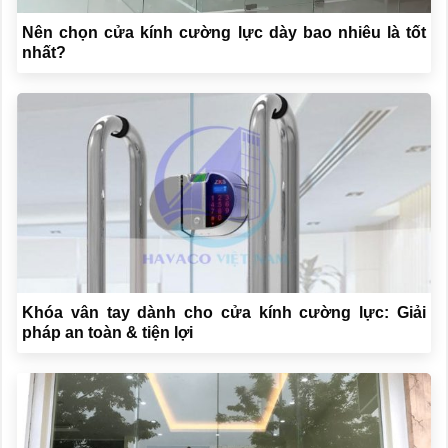
Nên chọn cửa kính cường lực dày bao nhiêu là tốt
nhất?
Khóa vân tay dành cho cửa kính cường lực: Giải
pháp an toàn & tiện lợi