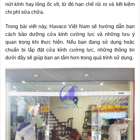
nứt kính hay lỏng ốc vít, từ đó hạn chế rủi ro và tiết kiệm
chi phí sửa chữa.
Trong bài viết này, Havaco Việt Nam sẽ hướng dẫn bạn
cách bảo dưỡng cửa kính cường lực và những lưu ý
quan trọng khi thực hiện. Nếu bạn đang sử dụng hoặc
chuẩn bị lắp đặt cửa kính cường lực, những thông tin
dưới đây sẽ giúp bạn an tâm hơn trong quá trình sử dụng.