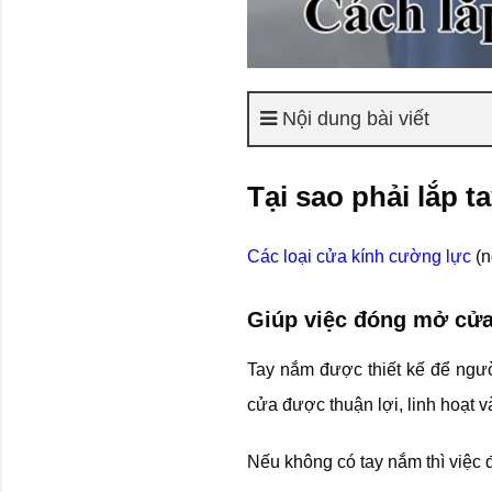
Nội dung bài viết
Tại sao phải lắp 
Các loại cửa kính cường lực
(n
Giúp việc đóng mở cửa 
Tay nắm được thiết kế để ngư
cửa được thuận lợi, linh hoạt v
Nếu không có tay nắm thì việc 