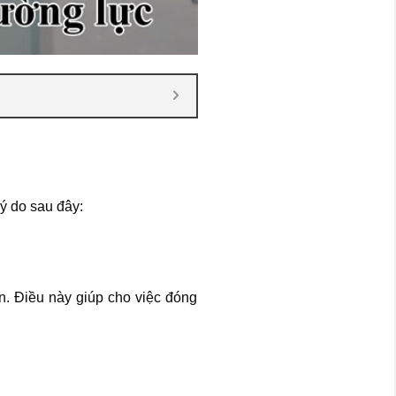
ý do sau đây:
. Điều này giúp cho việc đóng