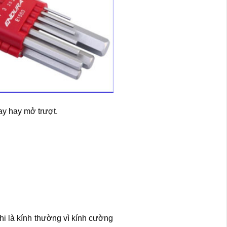
ay hay mở trượt.
hi là kính thường vì kính cường