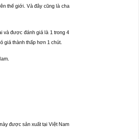
ên thế giới. Và đây cũng là cha
 và được đánh giá là 1 trong 4
ó giá thành thấp hơn 1 chút.
Nam.
 này được sản xuất tại Việt Nam