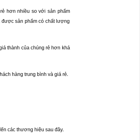
 rẻ hơn nhiều so với sản phẩm
t được sản phẩm có chất lượng
giá thành của chúng rẻ hơn khá
ch hàng trung bình và giá rẻ.
đến các thương hiệu sau đây.