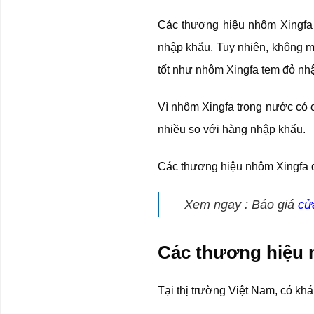
Các thương hiệu nhôm Xingfa 
nhập khẩu. Tuy nhiên, không 
tốt như nhôm Xingfa tem đỏ nh
Vì nhôm Xingfa trong nước có 
nhiều so với hàng nhập khẩu.
Các thương hiệu nhôm Xingfa đ
Xem ngay : Báo giá
cử
Các thương hiệu n
Tại thị trường Việt Nam, có kh