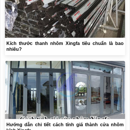
Kích thước thanh nhôm Xingfa tiêu chuẩn là bao
nhiêu?
Hướng dẫn chi tiết cách tính giá thành cửa nhôm