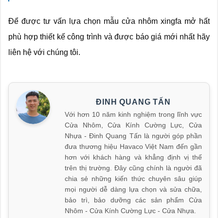
Để được tư vấn lựa chọn mẫu cửa nhôm xingfa mở hất
phù hợp thiết kế công trình và được báo giá mới nhất hãy
liên hệ với chúng tôi.
ĐINH QUANG TẤN
Với hơn 10 năm kinh nghiệm trong lĩnh vực
Cửa Nhôm, Cửa Kính Cường Lực, Cửa
Nhựa - Đinh Quang Tấn là người góp phần
đưa thương hiệu Havaco Việt Nam đến gần
hơn với khách hàng và khẳng định vị thế
trên thị trường. Đây cũng chính là người đã
chia sẻ những kiến thức chuyên sâu giúp
mọi người dễ dàng lựa chọn và sửa chữa,
bảo trì, bảo dưỡng các sản phẩm Cửa
Nhôm - Cửa Kính Cường Lực - Cửa Nhựa.