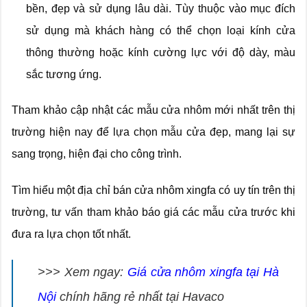
bền, đẹp và sử dụng lâu dài. Tùy thuộc vào mục đích
sử dụng mà khách hàng có thể chọn loại kính cửa
thông thường hoặc kính cường lực với độ dày, màu
sắc tương ứng.
Tham khảo cập nhật các mẫu cửa nhôm mới nhất trên thị
trường hiện nay để lựa chọn mẫu cửa đẹp, mang lại sự
sang trọng, hiện đại cho công trình.
Tìm hiểu một địa chỉ bán cửa nhôm xingfa có uy tín trên thị
trường, tư vấn tham khảo báo giá các mẫu cửa trước khi
đưa ra lựa chọn tốt nhất.
>>> Xem ngay:
Giá cửa nhôm xingfa tại Hà
Nội
chính hãng rẻ nhất tại Havaco