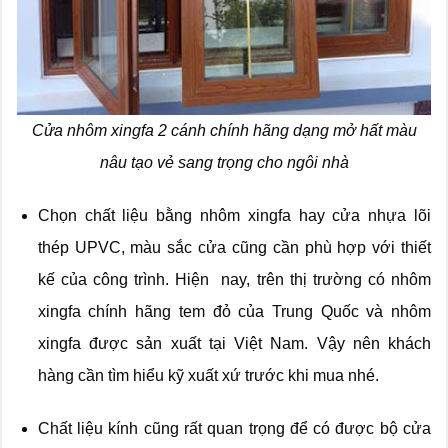
Cửa nhôm xingfa 2 cánh chính hãng dạng mở hất màu
nâu tạo vẻ sang trọng cho ngôi nhà
Chọn chất liệu bằng nhôm xingfa hay cửa nhựa lõi
thép UPVC, màu sắc cửa cũng cần phù hợp với thiết
kế của công trình. Hiện nay, trên thị trường có nhôm
xingfa chính hãng tem đỏ của Trung Quốc và nhôm
xingfa được sản xuất tại Việt Nam. Vậy nên khách
hàng cần tìm hiểu kỹ xuất xứ trước khi mua nhé.
Chất liệu kính cũng rất quan trọng để có được bộ cửa