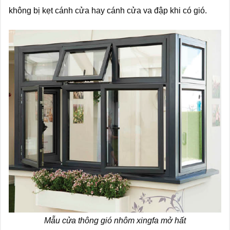
không bị kẹt cánh cửa hay cánh cửa va đập khi có gió.
Mẫu cửa thông gió nhôm xingfa mở hất