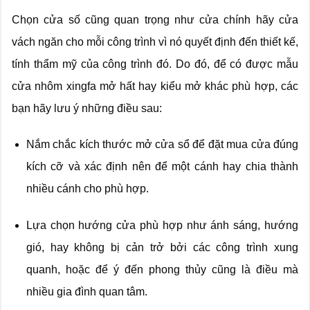
Chọn cửa số cũng quan trọng như cửa chính hãy cửa
vách ngăn cho mỗi công trình vì nó quyết định đến thiết kế,
tính thẩm mỹ của công trình đó. Do đó, để có được mẫu
cửa nhôm xingfa mở hất hay kiểu mở khác phù hợp, các
bạn hãy lưu ý những điều sau:
Nắm chắc kích thước mở cửa sổ để đặt mua cửa đúng
kích cỡ và xác định nên để một cánh hay chia thành
nhiều cánh cho phù hợp.
Lựa chọn hướng cửa phù hợp như ánh sáng, hướng
gió, hay không bị cản trở bởi các công trình xung
quanh, hoặc để ý đến phong thủy cũng là điều mà
nhiều gia đình quan tâm.