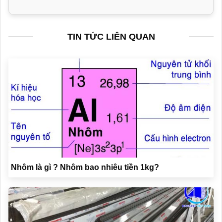
TIN TỨC LIÊN QUAN
​Nhôm là gì ? Nhôm bao nhiêu tiền 1kg?