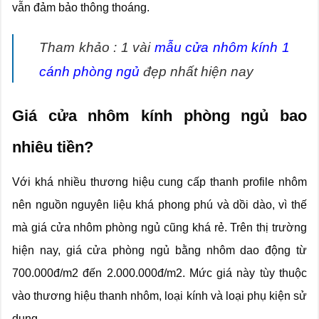
vẫn đảm bảo thông thoáng.
Tham khảo : 1 vài
mẫu cửa nhôm kính 1
cánh phòng ngủ
đẹp nhất hiện nay
Giá cửa nhôm kính phòng ngủ bao
nhiêu tiền?
Với khá nhiều thương hiệu cung cấp thanh profile nhôm
nên nguồn nguyên liệu khá phong phú và dồi dào, vì thế
mà giá cửa nhôm phòng ngủ cũng khá rẻ. Trên thị trường
hiện nay, giá cửa phòng ngủ bằng nhôm dao động từ
700.000đ/m2 đến 2.000.000đ/m2. Mức giá này tùy thuộc
vào thương hiệu thanh nhôm, loại kính và loại phụ kiện sử
dụng.