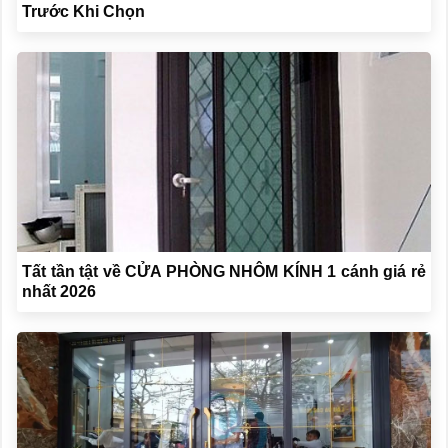
Trước Khi Chọn
Tất tần tật về CỬA PHÒNG NHÔM KÍNH 1 cánh giá rẻ
nhất 2026