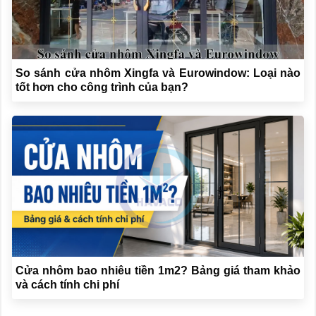
So sánh cửa nhôm Xingfa và Eurowindow: Loại nào
tốt hơn cho công trình của bạn?
Cửa nhôm bao nhiêu tiền 1m2? Bảng giá tham khảo
và cách tính chi phí