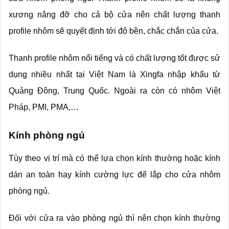
xương nâng đỡ cho cả bộ cửa nên chất lượng thanh
profile nhôm sẽ quyết định tới độ bền, chắc chắn của cửa.
Thanh profile nhôm nổi tiếng và có chất lượng tốt được sử
dụng nhiều nhất tại Việt Nam là Xingfa nhập khẩu từ
Quảng Đông, Trung Quốc. Ngoài ra còn có nhôm Việt
Pháp, PMI, PMA,…
Kính phòng ngủ
Tùy theo vị trí mà có thể lựa chọn kính thường hoặc kính
dán an toàn hay kính cường lực để lắp cho cửa nhôm
phòng ngủ.
Đối với cửa ra vào phòng ngủ thì nên chọn kính thường