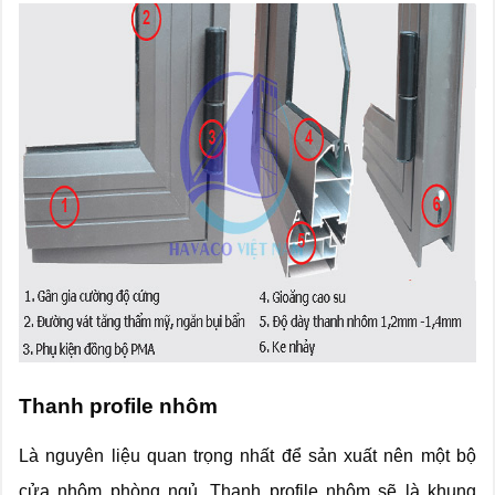
Thanh profile nhôm
Là nguyên liệu quan trọng nhất để sản xuất nên một bộ
cửa nhôm phòng ngủ. Thanh profile nhôm sẽ là khung