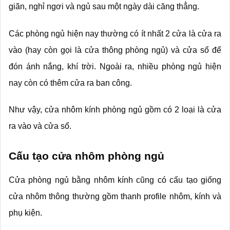
giãn, nghỉ ngơi và ngủ sau một ngày dài căng thẳng.
Các phòng ngủ hiện nay thường có ít nhất 2 cửa là cửa ra
vào (hay còn gọi là cửa thông phòng ngủ) và cửa sổ để
đón ánh nắng, khí trời. Ngoài ra, nhiều phòng ngủ hiện
nay còn có thêm cửa ra ban công.
Như vậy, cửa nhôm kính phòng ngủ gồm có 2 loại là cửa
ra vào và cửa sổ.
Cấu tạo cửa nhôm phòng ngủ
Cửa phòng ngủ bằng nhôm kính cũng có cấu tạo giống
cửa nhôm thông thường gồm thanh profile nhôm, kính và
phụ kiện.