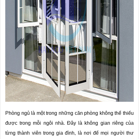
Phòng ngủ là một trong những căn phòng không thể thiếu
được trong mỗi ngôi nhà. Đây là không gian riêng của
từng thành viên trong gia đình, là nơi để mọi người thư