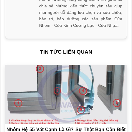
chia sẻ những kiến thức chuyên sâu giúp
mọi người dễ dàng lựa chọn và sửa chữa,
bảo trì, bảo dưỡng các sản phẩm Cửa
Nhôm - Cửa Kính Cường Lực - Cửa Nhựa.
TIN TỨC LIÊN QUAN
Nhôm Hệ 55 Vát Cạnh Là Gì? Sự Thật Bạn Cần Biết