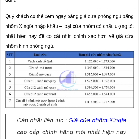
Quý khách có thể xem ngay bảng giá cửa phòng ngủ bằng
nhôm Xingfa nhập khẩu – loại cửa nhôm có chất lượng tốt
nhất hiện nay để có cái nhìn chính xác hơn về giá cửa
nhôm kính phòng ngủ.
Cập nhật liên tục :
Giá cửa nhôm Xingfa
cao cấp chính hãng mới nhất hiện nay