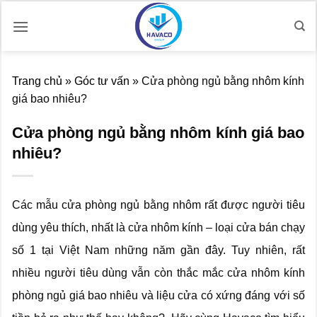
Bỏ
qua
nội
dung
Trang chủ
»
Góc tư vấn
»
Cửa phòng ngủ bằng nhôm kính
giá bao nhiêu?
Cửa phòng ngủ bằng nhôm kính giá bao
nhiêu?
Các mẫu cửa phòng ngủ bằng nhôm rất được người tiêu
dùng yêu thích, nhất là cửa nhôm kính – loại cửa bán chạy
số 1 tại Việt Nam những năm gần đây. Tuy nhiên, rất
nhiều người tiêu dùng vẫn còn thắc mắc cửa nhôm kính
phòng ngủ giá bao nhiêu và liệu cửa có xứng đáng với số