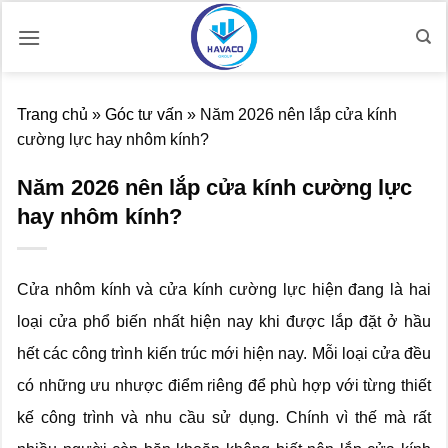
Bỏ
qua
nội
dung
Trang chủ
»
Góc tư vấn
»
Năm 2026 nên lắp cửa kính
cường lực hay nhôm kính?
Năm 2026 nên lắp cửa kính cường lực
hay nhôm kính?
Cửa nhôm kính và cửa kính cường lực hiện đang là hai
loại cửa phổ biến nhất hiện nay khi được lắp đặt ở hầu
hết các công trình kiến trúc mới hiện nay. Mỗi loại cửa đều
có những ưu nhược điểm riêng để phù hợp với từng thiết
kế công trình và nhu cầu sử dụng. Chính vì thế mà rất