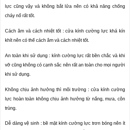
lực cũng vậy và không bắt lửa nên có khả năng chống
cháy nổ rất tốt.
Cách âm và cách nhiệt tốt : cửa kính cường lực khá kín
khít nên có thể cách âm và cách nhiệt tốt.
An toàn khi sử dụng : kính cường lực rất bền chắc và khi
vỡ cũng không có cạnh sắc nên rất an toàn cho mọi người
khi sử dụng.
Không chịu ảnh hưởng thì môi trường : cửa kính cường
lực hoàn toàn không chịu ảnh hưởng từ nắng, mưa, côn
trùng.
Dễ dàng vệ sinh : bề mặt kính cường lực trơn bóng nên ít