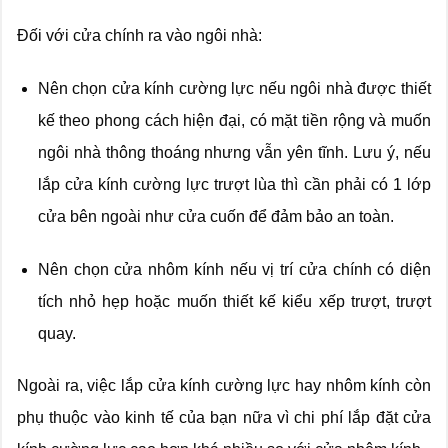
Đối với cửa chính ra vào ngôi nhà:
Nên chọn cửa kính cường lực nếu ngôi nhà được thiết
kế theo phong cách hiện đại, có mặt tiền rộng và muốn
ngôi nhà thông thoáng nhưng vẫn yên tĩnh. Lưu ý, nếu
lắp cửa kính cường lực trượt lùa thì cần phải có 1 lớp
cửa bên ngoài như cửa cuốn để đảm bảo an toàn.
Nên chọn cửa nhôm kính nếu vị trí cửa chính có diện
tích nhỏ hẹp hoặc muốn thiết kế kiểu xếp trượt, trượt
quay.
Ngoài ra, việc lắp cửa kính cường lực hay nhôm kính còn
phụ thuộc vào kinh tế của bạn nữa vì chi phí lắp đặt cửa