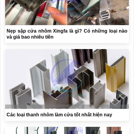
Nẹp sập cửa nhôm Xingfa là gì? Có những loại nào
và giá bao nhiêu tiền
Các loại thanh nhôm làm cửa tốt nhất hiện nay