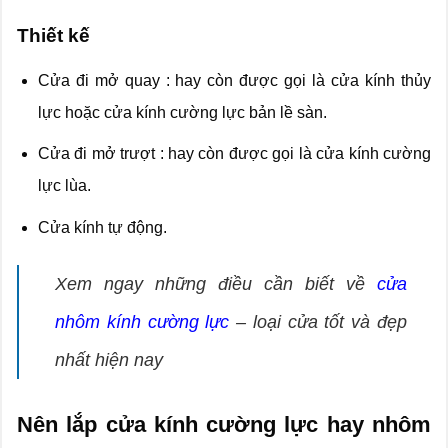
Thiết kế
Cửa đi mở quay : hay còn được gọi là cửa kính thủy
lực hoặc cửa kính cường lực bản lề sàn.
Cửa đi mở trượt : hay còn được gọi là cửa kính cường
lực lùa.
Cửa kính tự động.
Xem ngay những điều cần biết về
cửa
nhôm kính cường lực
– loại cửa tốt và đẹp
nhất hiện nay
Nên lắp cửa kính cường lực hay nhôm