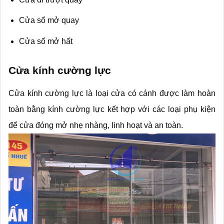
Cửa sổ mở quay
Cửa sổ mở hất
Cửa kính cường lực
Cửa kính cường lực là loại cửa có cánh được làm hoàn
toàn bằng kính cường lực kết hợp với các loại phụ kiện
để cửa đóng mở nhẹ nhàng, linh hoạt và an toàn.