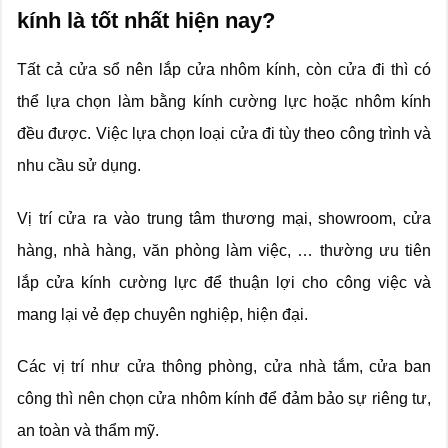
kính là tốt nhất hiện nay?
Tất cả cửa sổ nên lắp cửa nhôm kính, còn cửa đi thì có
thể lựa chọn làm bằng kính cường lực hoặc nhôm kính
đều được. Việc lựa chọn loại cửa đi tùy theo công trình và
nhu cầu sử dụng.
Vị trí cửa ra vào trung tâm thương mại, showroom, cửa
hàng, nhà hàng, văn phòng làm việc, … thường ưu tiên
lắp cửa kính cường lực để thuận lợi cho công việc và
mang lại vẻ đẹp chuyên nghiệp, hiện đại.
Các vị trí như cửa thông phòng, cửa nhà tắm, cửa ban
công thì nên chọn cửa nhôm kính để đảm bảo sự riêng tư,
an toàn và thẩm mỹ.