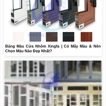
Bảng Màu Cửa Nhôm Xingfa | Có Mấy Màu & Nên
Chọn Màu Nào Đẹp Nhất?