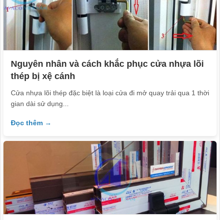
Nguyên nhân và cách khắc phục cửa nhựa lõi
thép bị xệ cánh
Cửa nhựa lõi thép đặc biệt là loại cửa đi mở quay trải qua 1 thời
gian dài sử dụng...
Đọc thêm →