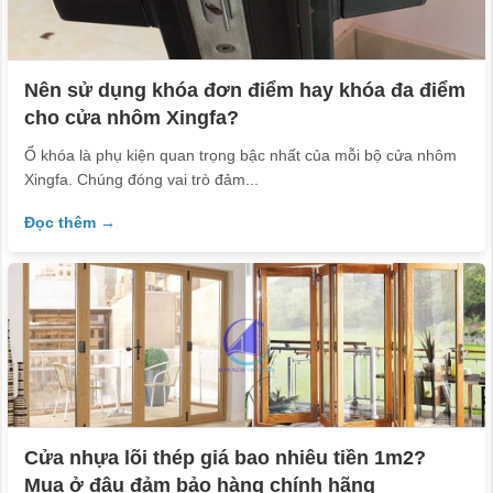
Nên sử dụng khóa đơn điểm hay khóa đa điểm
cho cửa nhôm Xingfa?
Ổ khóa là phụ kiện quan trọng bậc nhất của mỗi bộ cửa nhôm
Xingfa. Chúng đóng vai trò đảm...
Đọc thêm →
Cửa nhựa lõi thép giá bao nhiêu tiền 1m2?
Mua ở đâu đảm bảo hàng chính hãng