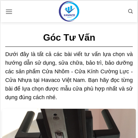
Bỏ
qua
nội
dung
Góc Tư Vấn
Dưới đây là tất cả các bài viết tư vấn lựa chọn và
hướng dẫn sử dụng, sửa chữa, bảo trì, bảo dưỡng
các sản phẩm Cửa Nhôm - Cửa Kính Cường Lực -
Cửa Nhựa tại Havaco Việt Nam. Bạn hãy đọc từng
bài để lựa chọn được mẫu cửa phù hợp nhất và sử
dụng đúng cách nhé.