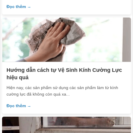
Đọc thêm →
Hướng dẫn cách tự Vệ Sinh Kính Cường Lực
hiệu quả
Hiện nay, các sản phẩm sử dụng các sản phẩm làm từ kính
cường lực đã không còn quá xa...
Đọc thêm →