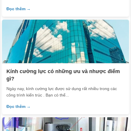
Đọc thêm →
Kính cường lực có những ưu và nhược điểm
gì?
Ngày nay, kính cường lực được sử dụng rất nhiều trong các
công trình kiến trúc . Bạn có thể...
Đọc thêm →