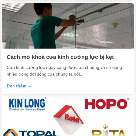
Cách mở khoá cửa kính cường lực bị kẹt
Cửa kính cường lực ngày càng được ưa chuộng và sử dụng
nhiều trong đời sống của chúng ta bởi...
Đọc thêm →