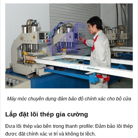
Máy móc chuyên dụng đảm bảo độ chính xác cho bộ cửa
Lắp đặt lõi thép gia cường
Đưa lõi thép vào bên trong thanh profile: Đảm bảo lõi thép
được đặt chính xác vị trí và không bị lệch.