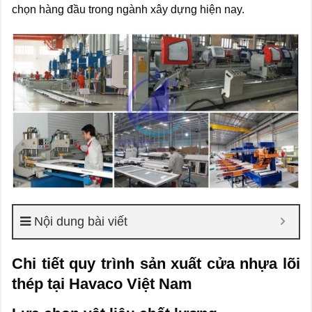
chọn hàng đầu trong ngành xây dựng hiện nay.
Nội dung bài viết
Chi tiết quy trình sản xuất cửa nhựa lõi
thép tại Havaco Việt Nam