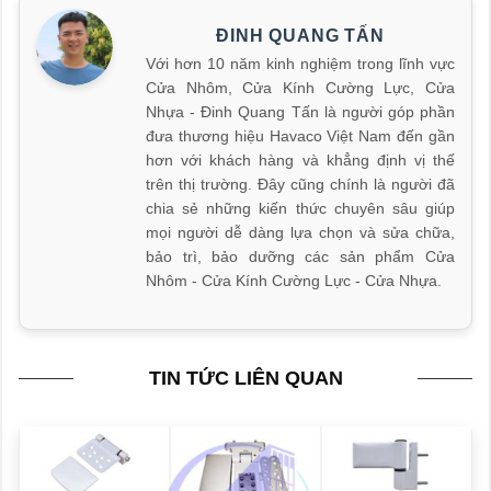
ĐINH QUANG TẤN
Với hơn 10 năm kinh nghiệm trong lĩnh vực
Cửa Nhôm, Cửa Kính Cường Lực, Cửa
Nhựa - Đinh Quang Tấn là người góp phần
đưa thương hiệu Havaco Việt Nam đến gần
hơn với khách hàng và khẳng định vị thế
trên thị trường. Đây cũng chính là người đã
chia sẻ những kiến thức chuyên sâu giúp
mọi người dễ dàng lựa chọn và sửa chữa,
bảo trì, bảo dưỡng các sản phẩm Cửa
Nhôm - Cửa Kính Cường Lực - Cửa Nhựa.
TIN TỨC LIÊN QUAN