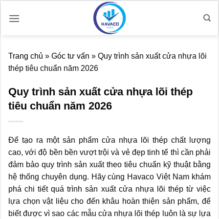
Bỏ
qua
nội
dung
Trang chủ
»
Góc tư vấn
»
Quy trình sản xuất cửa nhựa lõi
thép tiêu chuẩn năm 2026
Quy trình sản xuất cửa nhựa lõi thép
tiêu chuẩn năm 2026
Để tạo ra một sản phẩm cửa nhựa lõi thép chất lượng
cao, với độ bền bền vượt trội và vẻ đẹp tinh tế thì cần phải
đảm bảo quy trình sản xuất theo tiêu chuẩn kỹ thuật bằng
hệ thống chuyên dụng. Hãy cùng Havaco Việt Nam khám
phá chi tiết quá trình sản xuất cửa nhựa lõi thép từ việc
lựa chọn vật liệu cho đến khâu hoàn thiện sản phẩm, để
biết được vì sao các mẫu cửa nhựa lõi thép luôn là sự lựa