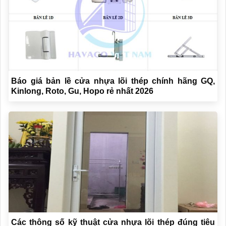
Báo giá bản lề cửa nhựa lõi thép chính hãng GQ,
Kinlong, Roto, Gu, Hopo rẻ nhất 2026
Các thông số kỹ thuật cửa nhựa lõi thép đúng tiêu