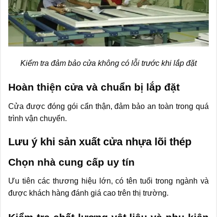
Kiểm tra đảm bảo cửa không có lỗi trước khi lắp đặt
Hoàn thiện cửa và chuẩn bị lắp đặt
Cửa được đóng gói cẩn thận, đảm bảo an toàn trong quá
trình vận chuyển.
Lưu ý khi sản xuất cửa nhựa lõi thép
Chọn nhà cung cấp uy tín
Ưu tiên các thương hiệu lớn, có tên tuổi trong ngành và
được khách hàng đánh giá cao trên thị trường.