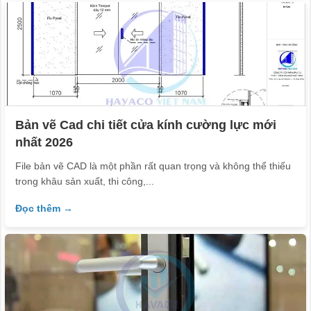
Bản vẽ Cad chi tiết cửa kính cường lực mới
nhất 2026
File bản vẽ CAD là một phần rất quan trọng và không thể thiếu
trong khâu sản xuất, thi công,...
Đọc thêm →