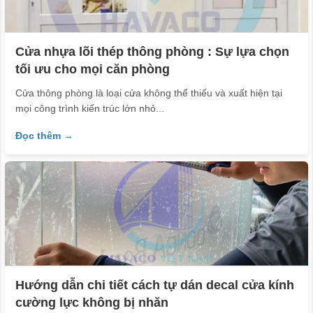
Cửa nhựa lõi thép thông phòng : Sự lựa chọn
tối ưu cho mọi căn phòng
Cửa thông phòng là loại cửa không thể thiếu và xuất hiện tại
mọi công trình kiến trúc lớn nhỏ...
Đọc thêm →
Hướng dẫn chi tiết cách tự dán decal cửa kính
cường lực không bị nhăn