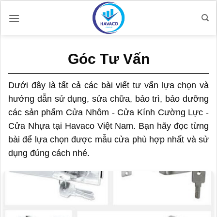
Bỏ
qua
nội
dung
Góc Tư Vấn
Dưới đây là tất cả các bài viết tư vấn lựa chọn và
hướng dẫn sử dụng, sửa chữa, bảo trì, bảo dưỡng
các sản phẩm Cửa Nhôm - Cửa Kính Cường Lực -
Cửa Nhựa tại Havaco Việt Nam. Bạn hãy đọc từng
bài để lựa chọn được mẫu cửa phù hợp nhất và sử
dụng đúng cách nhé.