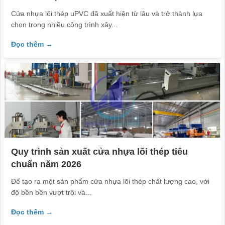
Cửa nhựa lõi thép uPVC đã xuất hiện từ lâu và trở thành lựa
chọn trong nhiều công trình xây...
Đọc thêm →
Quy trình sản xuất cửa nhựa lõi thép tiêu
chuẩn năm 2026
Để tạo ra một sản phẩm cửa nhựa lõi thép chất lượng cao, với
độ bền bền vượt trội và...
Đọc thêm →