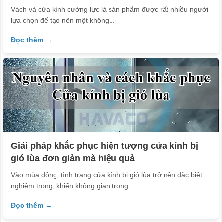
Vách và cửa kính cường lực là sản phẩm được rất nhiều người
lựa chọn để tạo nên một không...
Đọc thêm →
Giải pháp khắc phục hiện tượng cửa kính bị
gió lùa đơn giản mà hiệu quả
Vào mùa đông, tình trạng cửa kính bị gió lùa trở nên đặc biệt
nghiêm trọng, khiến không gian trong...
Đọc thêm →