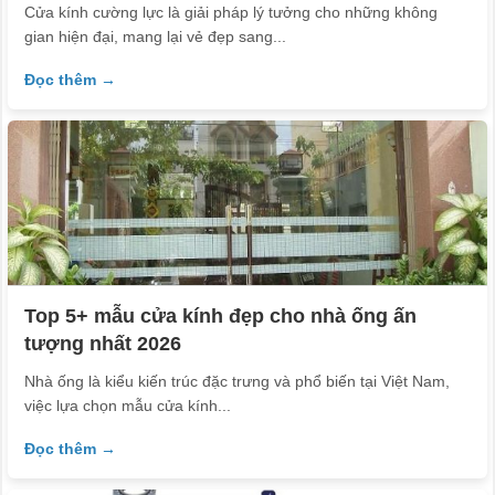
Cửa kính cường lực là giải pháp lý tưởng cho những không
gian hiện đại, mang lại vẻ đẹp sang...
Đọc thêm →
Top 5+ mẫu cửa kính đẹp cho nhà ống ấn
tượng nhất 2026
Nhà ống là kiểu kiến trúc đặc trưng và phổ biến tại Việt Nam,
việc lựa chọn mẫu cửa kính...
Đọc thêm →