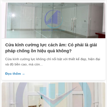
Cửa kính cường lực cách âm: Có phải là giải
pháp chống ồn hiệu quả không?
Cửa kính cường lực không chỉ nổi bật với thiết kế đẹp, hiện đại
và độ bền cao, mà còn...
Đọc thêm →